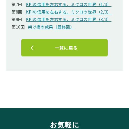
第7回
KPIの信用を左右する、ミクロの世界（1/3）
第8回
KPIの信用を左右する、ミクロの世界（2/3）
第9回
KPIの信用を左右する、ミクロの世界（3/3）
第10回
架け橋の成果（最終回）
一覧に戻る
お気軽に