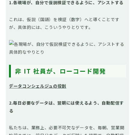
1.各現場が、自分で仮説検証できるように、アシストする
これは、仮説（国語）を検証（数字）へと導くことです
が、具体的には、こういうやりとりです。
非 IT 社員が、ローコード開発
データコンシェルジュの役割
2.毎日必要なデータは、翌朝には使えるよう、自動配信す
る
私たちは、業務上、必要不可欠なデータを、毎朝、営業開