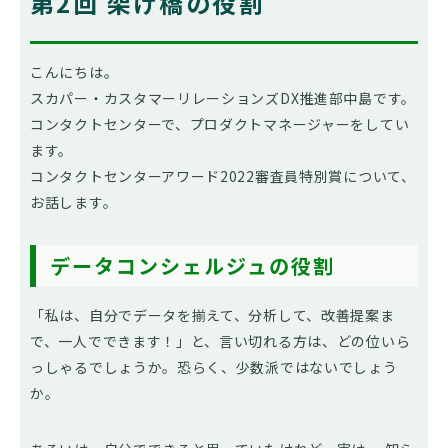
第2回 架け橋の役割
こんにちは。
スカパー・カスタマーリレーションズDX推進部中島です。
コンタクトセンターで、プロダクトマネージャーをしてい
ます。
コンタクトセンターアワード2022審査員特別賞について、
お話します。
データコンシェルジュの役割
「私は、自分でデータを揃えて、分析して、改善提案ま
で、一人でできます！」と、言い切れる方は、どの位いら
っしゃるでしょうか。恐らく、少数派ではないでしょう
か。