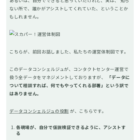
あるいは、自分でできると思っていたけれど、実は、 知ら
ない所で、誰かがアシストしてくれていた、ということか
もしれません。
こちらが、前回お話しました、私たちの運営体制図です。
このデータコンシェルジュが、コンタクトセンター運営で
扱う全データをマネジメントしておりますが、
「データに
ついて相談すれば、何でもやってくれる部署」という訳で
はありません。
データコンシェルジュの役割
が、こちらです。
各現場が、自分で仮説検証できるように、アシストす
る