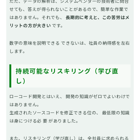
ただ、データの解析は、システムベンダーの技術者に問合
せても、答えが得られないことがあるので、簡単な作業で
はありません。それでも、
長期的に考えと、この苦労はメ
リットの方が大きい
です。
数字の意味を説明できる できないは、社員の納得感を左右
します。
持続可能なリスキリング（学び直
し）
ローコード開発とはいえ、 開発の知識がゼロでよいわけで
はありません。
生成されたソースコードを修正できる位の、 最低限の知識
は身につける必 要 がありました。
また、リスキリング（学び直し）は、全社員に求められる