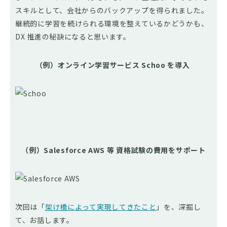
スキルとして、会社からのバックアップを得られました。
継続的に学習を続けられる環境を整えているかどうかも、
DX 推進の秘訣になると思います。
（例）オンライン学習サービス Schoo を導入
（例）Salesforce AWS 等 資格試験の費用をサポート
次回は「
架け橋によって実現してきたこと
」を、深掘し
て、お話します。