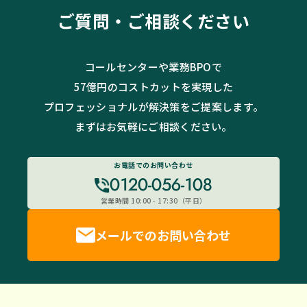
ご質問・ご相談ください
コールセンターや業務BPOで
57億円のコストカットを実現した
プロフェッショナルが解決策をご提案します。
まずはお気軽にご相談ください。
お電話でのお問い合わせ
0120-056-108
営業時間 10:00 - 17:30（平日）
メールでのお問い合わせ