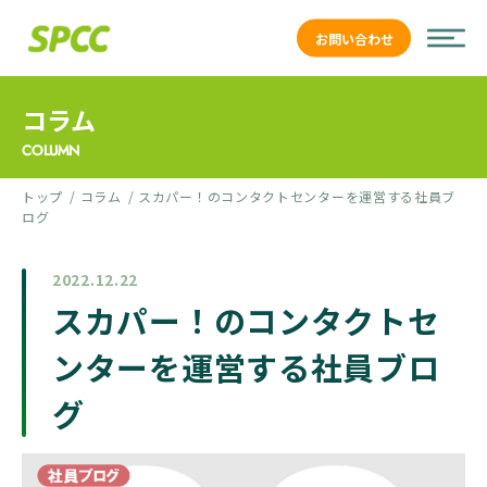
お問い合わせ
コラム
COLUMN
トップ
コラム
スカパー！のコンタクトセンターを運営する社員ブ
ログ
2022.12.22
スカパー！のコンタクトセ
ンターを運営する社員ブロ
グ