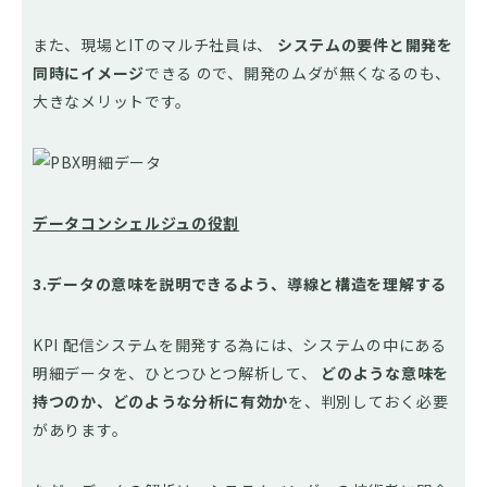
また、現場とITのマルチ社員は、
システムの要件と開発を
同時にイメージ
できる ので、開発のムダが無くなるのも、
大きなメリットです。
データコンシェルジュの役割
3.データの意味を説明できるよう、導線と構造を理解する
KPI 配信システムを開発する為には、システムの中にある
明細データを、ひとつひとつ解析して、
どのような意味を
持つのか、どのような分析に有効か
を、判別しておく必要
があります。