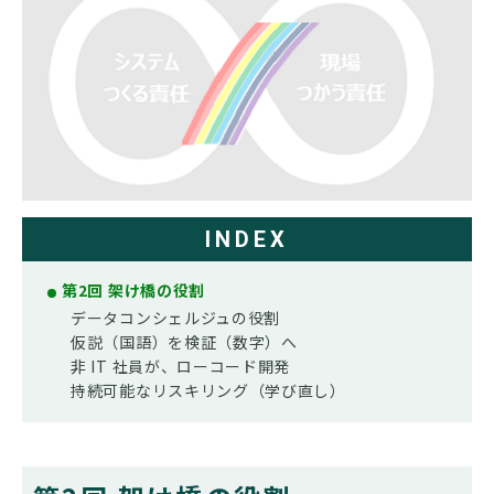
INDEX
第2回 架け橋の役割
データコンシェルジュの役割
仮説（国語）を検証（数字）へ
非 IT 社員が、ローコード開発
持続可能なリスキリング（学び直し）