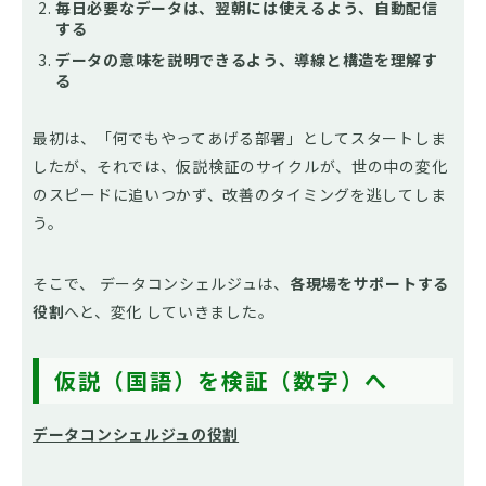
毎日必要なデータは、翌朝には使えるよう、自動配信
する
データの意味を説明できるよう、導線と構造を理解す
る
最初は、「何でもやってあげる部署」としてスタートしま
したが、それでは、仮説検証のサイクルが、世の中の変化
のスピードに追いつかず、改善のタイミングを逃してしま
う。
そこで、 データコンシェルジュは、
各現場をサポートする
役割
へと、変化 していきました。
仮説（国語）を検証（数字）へ
データコンシェルジュの役割