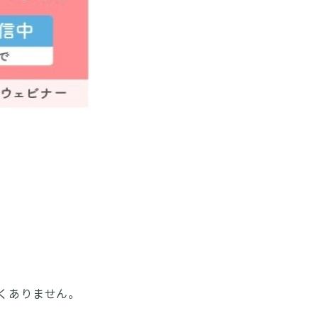
くありません。