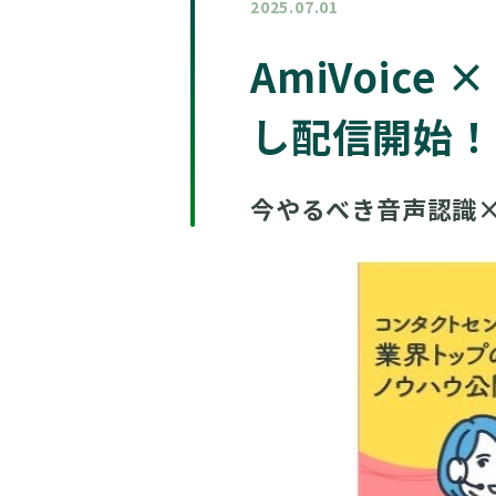
2025.07.01
AmiVoic
し配信開始！
今やるべき音声認識