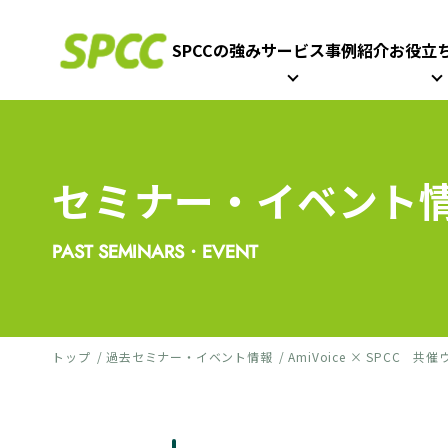
SPCCの強み
サービス
事例紹介
お役立
セミナー・イベント
PAST SEMINARS・EVENT
トップ
過去セミナー・イベント情報
AmiVoice × SPC