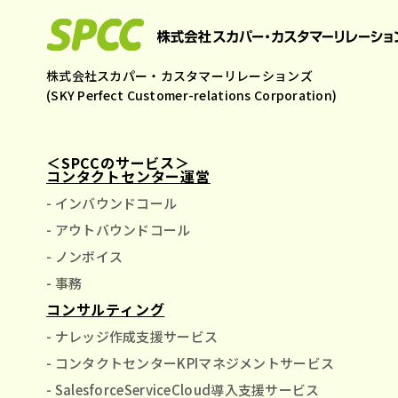
株式会社スカパー・カスタマーリレーションズ
(SKY Perfect Customer-relations Corporation)
＜SPCCのサービス＞
コンタクトセンター運営
- インバウンドコール
- アウトバウンドコール
- ノンボイス
- 事務
コンサルティング
- ナレッジ作成支援サービス
- コンタクトセンターKPIマネジメントサービス
- SalesforceServiceCloud導入支援サービス