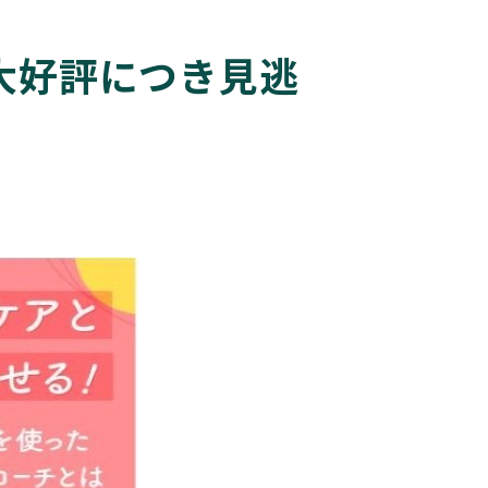
ーを大好評につき見逃