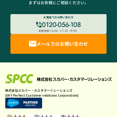
まずはお気軽にご相談ください。
お電話でのお問い合わせ
0120-056-108
営業時間 10:00 - 17:30（平日）
メールでのお問い合わせ
株式会社スカパー・カスタマーリレーションズ
(SKY Perfect Customer-relations Corporation)