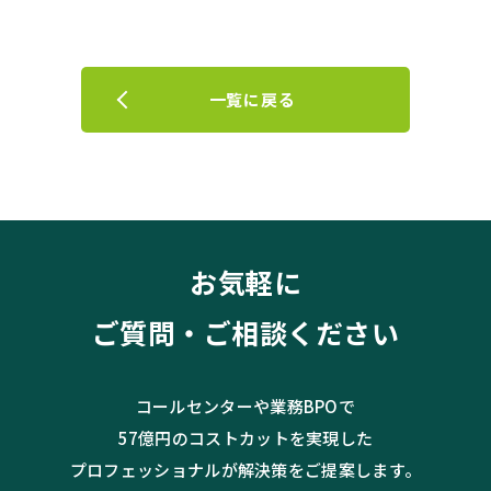
一覧に戻る
お気軽に
ご質問・ご相談ください
コールセンターや業務BPOで
57億円のコストカットを実現した
プロフェッショナルが解決策をご提案します。