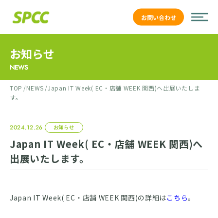
お問い合わせ
お知らせ
NEWS
TOP
NEWS
Japan IT Week( EC・店舗 WEEK 関西)へ出展いたしま
す。
2024.12.26
お知らせ
Japan IT Week( EC・店舗 WEEK 関西)へ
出展いたします。
Japan IT Week( EC・店舗 WEEK 関西)の詳細は
こちら
。