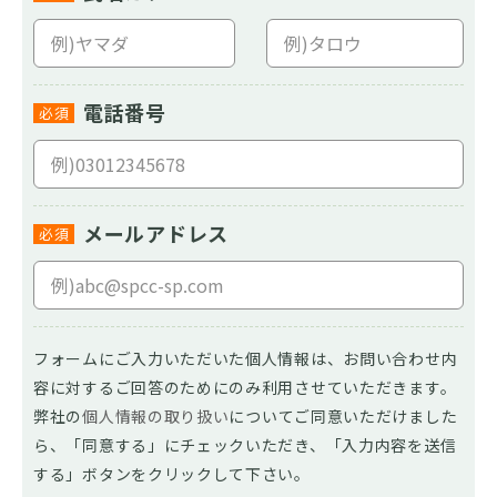
電話番号
必須
メールアドレス
必須
フォームにご入力いただいた個人情報は、お問い合わせ内
容に対するご回答のためにのみ利用させていただきます。
弊社の
個人情報の取り扱い
についてご同意いただけました
ら、「同意する」にチェックいただき、「入力内容を送信
する」ボタンをクリックして下さい。