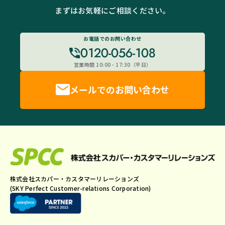
まずはお気軽にご相談ください。
お電話でのお問い合わせ
0120-056-108
営業時間 10:00 - 17:30（平日）
メールでのお問い合わせ
株式会社スカパー・カスタマーリレーションズ
(SKY Perfect Customer-relations Corporation)