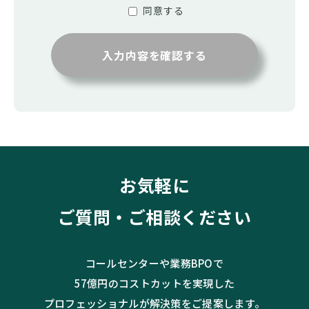
同意する
入力内容を確認する
お気軽に
ご質問・ご相談ください
コールセンターや業務BPOで
57億円のコストカットを実現した
プロフェッショナルが解決策をご提案します。