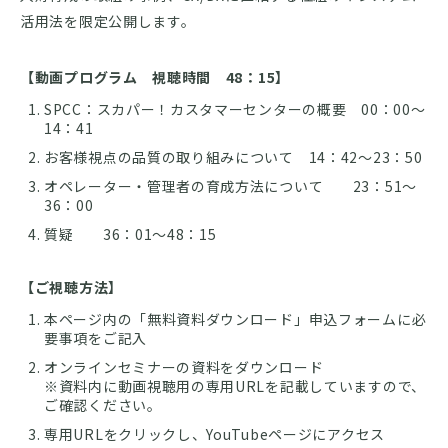
活用法を限定公開します。
【動画プログラム 視聴時間 48：15】
SPCC：スカパー！カスタマーセンターの概要 00：00～
14：41
お客様視点の品質の取り組みについて 14：42～23：50
オペレーター・管理者の育成方法について 23：51～
36：00
質疑 36：01～48：15
【ご視聴方法】
本ページ内の「無料資料ダウンロード」申込フォームに必
要事項をご記入
オンラインセミナーの資料をダウンロード
※資料内に動画視聴用の専用URLを記載していますので、
ご確認ください。
専用URLをクリックし、YouTubeページにアクセス