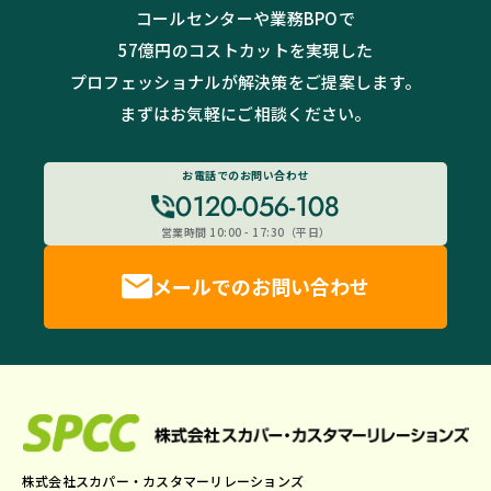
コールセンターや業務BPOで
57億円のコストカットを実現した
プロフェッショナルが解決策をご提案します。
まずはお気軽にご相談ください。
お電話でのお問い合わせ
0120-056-108
営業時間 10:00 - 17:30（平日）
メールでのお問い合わせ
株式会社スカパー・カスタマーリレーションズ